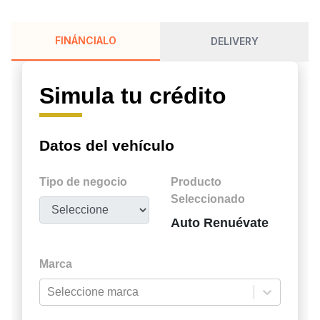
FINÁNCIALO
DELIVERY