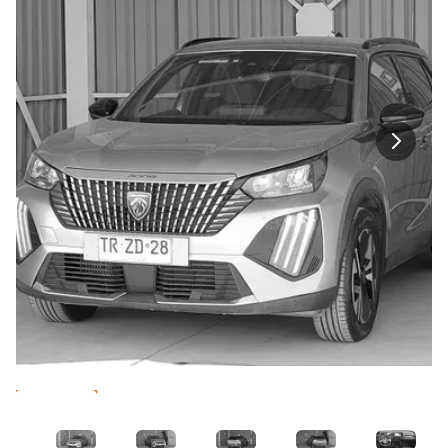
Imagen 1
Imagen 2
Imagen 3
Imagen 4
Imagen 5