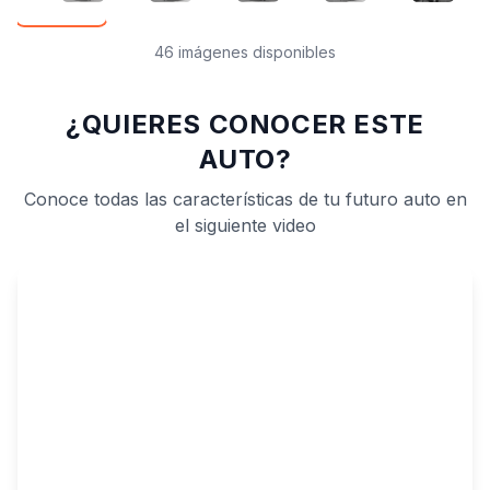
46 imágenes disponibles
¿QUIERES CONOCER ESTE
AUTO?
Conoce todas las características de tu futuro auto en
el siguiente video