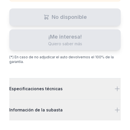
No disponible
¡Me interesa!
Quiero saber más
(*) En caso de no adjudicar el auto devolvemos el 100% de la
garantía.
Detalles adicionales
Especificaciones técnicas
Información de la subasta