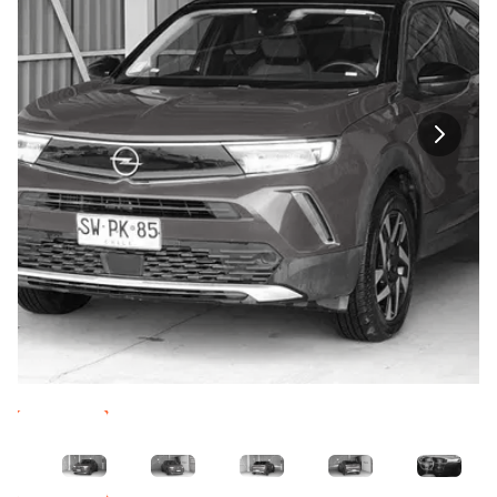
Imagen 1
Imagen 2
Imagen 3
Imagen 4
Imagen 5