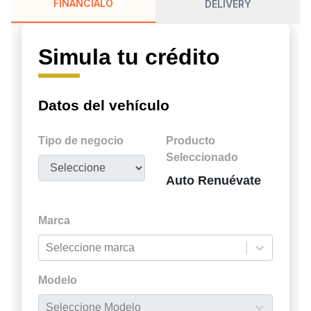
FINÁNCIALO
DELIVERY