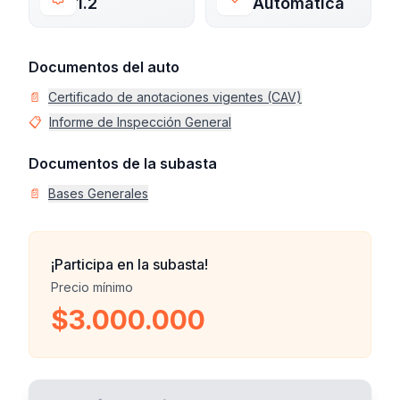
1.2
Automática
Documentos del auto
📄
Certificado de anotaciones vigentes (CAV)
📋
Informe de Inspección General
Documentos de la subasta
📄
Bases Generales
¡Participa en la subasta!
Precio mínimo
$3.000.000