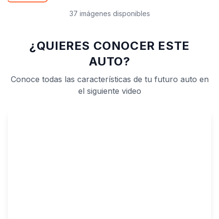
37 imágenes disponibles
¿QUIERES CONOCER ESTE
AUTO?
Conoce todas las características de tu futuro auto en
el siguiente video