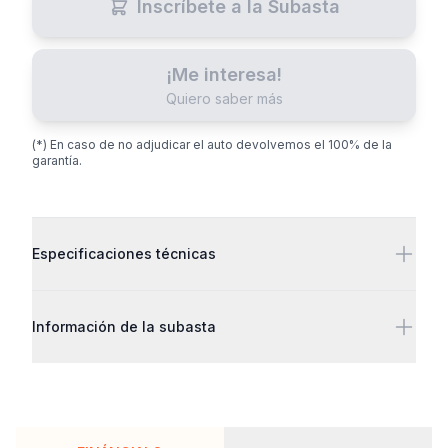
Inscríbete a la Subasta
¡Me interesa!
Quiero saber más
(*) En caso de no adjudicar el auto devolvemos el 100% de la
garantía.
Detalles adicionales
Especificaciones técnicas
Información de la subasta