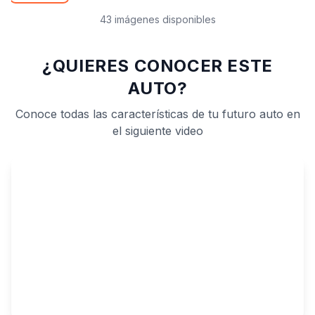
43 imágenes disponibles
¿QUIERES CONOCER ESTE
AUTO?
Conoce todas las características de tu futuro auto en
el siguiente video