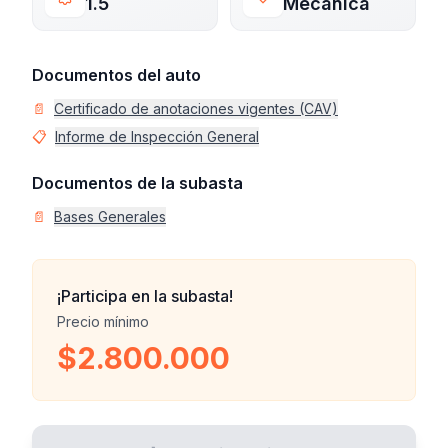
1.5
Mecánica
Documentos del auto
📄
Certificado de anotaciones vigentes (CAV)
📋
Informe de Inspección General
Documentos de la subasta
📄
Bases Generales
¡Participa en la subasta!
Precio mínimo
$2.800.000