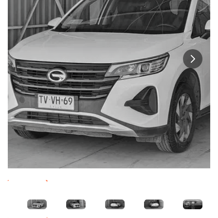
Imagen 1
Imagen 2
Imagen 3
Imagen 4
Imagen 5