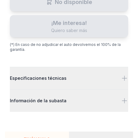
No disponible
¡Me interesa!
Quiero saber más
(*) En caso de no adjudicar el auto devolvemos el 100% de la
garantía.
Detalles adicionales
Especificaciones técnicas
Información de la subasta